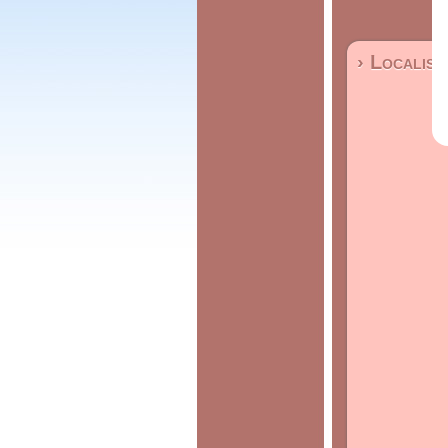
› Localisa