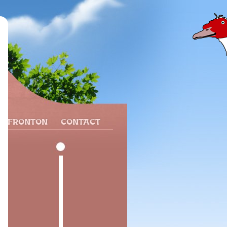
N FRONTON
CONTACT