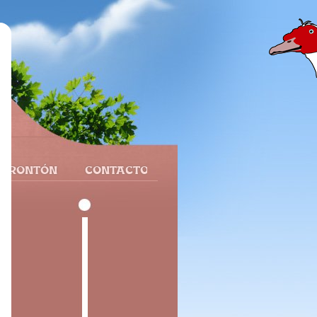
 FRONTÓN
CONTACTO