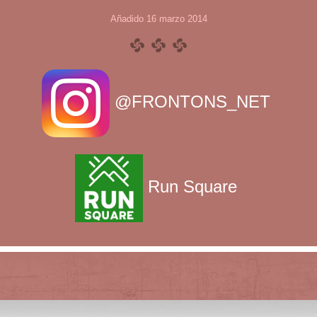
Añadido 16 marzo 2014
@FRONTONS_NET
Run Square