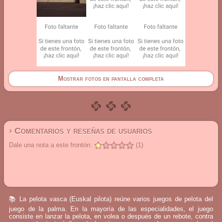
Mostrar fotos en pantalla completa
› Comentarios y reseñas de usuarios
Dale una nota a este frontón:
(1)
📚 La pelota vasca (Euskal pilota) reúne varios juegos de pelota del
juego de la palma. En la mayoría de las especialidades, el juego
consiste en lanzar la pelota, en volea o después de un rebote, contra